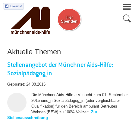
Hier
Spenden
Zum Newsletter
Aktuelle Themen
Stellenangebot der Münchner Aids-Hilfe:
Sozialpädagog_in
Gepostet
:
24.08.2015
Die Münchner Aids-Hilfe e.V. sucht zum 01. September
2015 eine_n Sozialpädagog_in (oder vergleichbarer
Qualifikation) für den Bereich ambulant Betreutes
Wohnen (BEW) zu 100% Vollzeit.
Zur
Stellenausschreibung