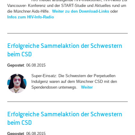
Vancouver- Konferenz und der START-Studie und Aktuelles rund um
die Münchner Aids-Hilfe.
Weiter zu den Download-Links
oder
Infos zum HIV-Info-Radio
Erfolgreiche Sammelaktion der Schwestern
beim CSD
Gepostet
:
06.08.2015
Super-Einsatz: Die Schwestern der Perpetuellen
Indulgenz waren auf dem Münchner CSD mit den
Spendendosen unterwegs.
Weiter
Erfolgreiche Sammelaktion der Schwestern
beim CSD
Gepostet
:
06.08.2015