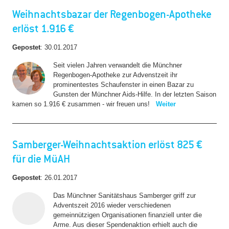
Weihnachtsbazar der Regenbogen-Apotheke
erlöst 1.916 €
Gepostet
:
30.01.2017
Seit vielen Jahren verwandelt die Münchner
Regenbogen-Apotheke zur Advenstzeit ihr
prominentestes Schaufenster in einen Bazar zu
Gunsten der Münchner Aids-Hilfe. In der letzten Saison
kamen so 1.916 € zusammen - wir freuen uns!
Weiter
Samberger-Weihnachtsaktion erlöst 825 €
für die MüAH
Gepostet
:
26.01.2017
Das Münchner Sanitätshaus Samberger griff zur
Adventszeit 2016 wieder verschiedenen
gemeinnützigen Organisationen finanziell unter die
Arme. Aus dieser Spendenaktion erhielt auch die