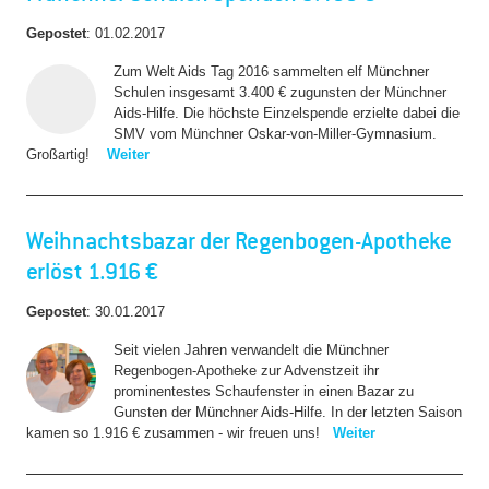
Gepostet
:
01.02.2017
Zum Welt Aids Tag 2016 sammelten elf Münchner
Schulen insgesamt 3.400 € zugunsten der Münchner
Aids-Hilfe. Die höchste Einzelspende erzielte dabei die
SMV vom Münchner Oskar-von-Miller-Gymnasium.
Großartig!
Weiter
Weihnachtsbazar der Regenbogen-Apotheke
erlöst 1.916 €
Gepostet
:
30.01.2017
Seit vielen Jahren verwandelt die Münchner
Regenbogen-Apotheke zur Advenstzeit ihr
prominentestes Schaufenster in einen Bazar zu
Gunsten der Münchner Aids-Hilfe. In der letzten Saison
kamen so 1.916 € zusammen - wir freuen uns!
Weiter