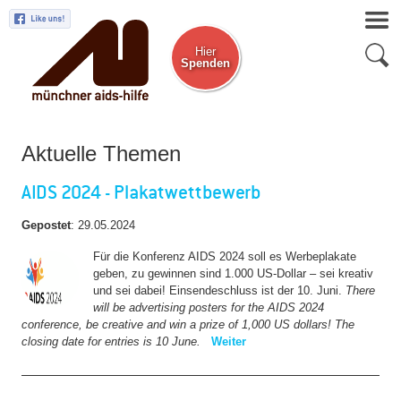
Hier
Spenden
Zum Newsletter
Aktuelle Themen
AIDS 2024 - Plakatwettbewerb
Gepostet
:
29.05.2024
Für die Konferenz AIDS 2024 soll es Werbeplakate
geben, zu gewinnen sind 1.000 US-Dollar – sei kreativ
und sei dabei! Einsendeschluss ist der 10. Juni.
There
will be advertising posters for the AIDS 2024
conference, be creative and win a prize of 1,000 US dollars! The
closing date for entries is 10 June.
Weiter