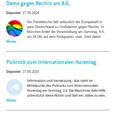
Demo gegen Rechts am 8.6.
Gepostet
:
27.05.2024
Der Partitätische lädt anlässlich der Europawahl in
ganz Deutschland zu Großdemos gegen Rechts. In
München findet die Veranstaltung am Samstag, 8.6.
um 16 Uhr auf dem Königsplatz statt. Seid dabei!
Weiter
Picknick zum Internationalen Hurentag
Gepostet
:
27.05.2024
Information und Vernetzung - das steht im 
Mittelpunkt des Picknicks zum Internationalen 
Hurentag am Sonntag, 2.6. Die Münchner Aids-Hilfe 
unterstützt diese Aktion und lädt ein, dabei zu sein. 
Weiter