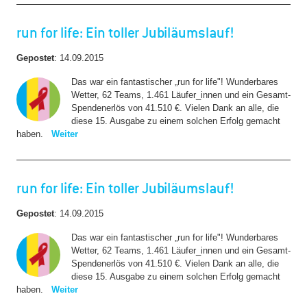
run for life: Ein toller Jubiläumslauf!
Gepostet
:
14.09.2015
Das war ein fantastischer „run for life"! Wunderbares
Wetter, 62 Teams, 1.461 Läufer_innen und ein Gesamt-
Spendenerlös von 41.510 €. Vielen Dank an alle, die
diese 15. Ausgabe zu einem solchen Erfolg gemacht
haben.
Weiter
run for life: Ein toller Jubiläumslauf!
Gepostet
:
14.09.2015
Das war ein fantastischer „run for life"! Wunderbares
Wetter, 62 Teams, 1.461 Läufer_innen und ein Gesamt-
Spendenerlös von 41.510 €. Vielen Dank an alle, die
diese 15. Ausgabe zu einem solchen Erfolg gemacht
haben.
Weiter