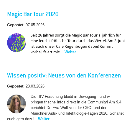
Magic Bar Tour 2026
Gepostet
:
07.05.2026
Seit 26 Jahren sorgt die Magic Bar Tour alljährlich für 
eine feucht-fröhliche Tour durch das Viertel. Am 3. Juni 
ist auch unser Café Regenbogen dabei! Kommt 
vorbei, feiert mit! 
Weiter
Wissen positiv: Neues von den Konferenzen
Gepostet
:
23.03.2026
Die HIV-Forschung bleibt in Bewegung - und wir
bringen frische Infos direkt in die Community! Am 9.4.
berichtet Dr. Eva Wolf von der CROI und den
Münchner Aids- und Infektiologie-Tagen 2026. Schaltet
euch gern dazu!
Weiter