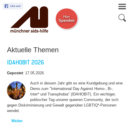
Hier
Spenden
Zum Newsletter
Aktuelle Themen
IDAHOBIT 2026
Gepostet
:
17.05.2026
Auch in diesem Jahr gibt es eine Kundgebung und eine
Demo zum "International Day Against Homo-, Bi-,
Inter* und Transphobia" (IDAHOBIT). Ein wichtiger,
politischer Tag unserer queeren Community, der sich
gegen Diskriminierung und Gewalt gegenüber LGBTIQ*-Personen
wendet.
Weiter