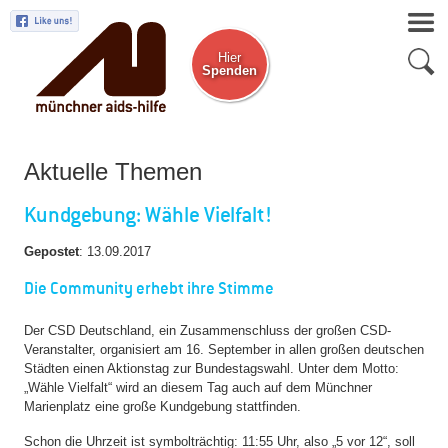
Hier
Spenden
Zum Newsletter
Aktuelle Themen
Kundgebung: Wähle Vielfalt!
Gepostet
:
13.09.2017
Die Community erhebt ihre Stimme
Der CSD Deutschland, ein Zusammenschluss der großen CSD-
Veranstalter, organisiert am 16. September in allen großen deutschen
Städten einen Aktionstag zur Bundestagswahl. Unter dem Motto:
„Wähle Vielfalt“ wird an diesem Tag auch auf dem Münchner
Marienplatz eine große Kundgebung stattfinden.
Schon die Uhrzeit ist symbolträchtig: 11:55 Uhr, also „5 vor 12“, soll