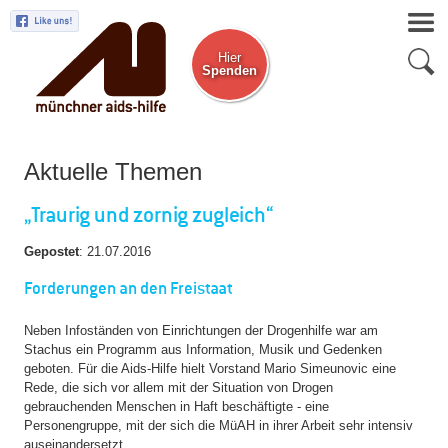
Hier
Spenden
Zum Newsletter
Aktuelle Themen
„Traurig und zornig zugleich“
Gepostet
:
21.07.2016
Forderungen an den Freistaat
Neben Infoständen von Einrichtungen der Drogenhilfe war am
Stachus ein Programm aus Information, Musik und Gedenken
geboten. Für die Aids-Hilfe hielt Vorstand Mario Simeunovic eine
Rede, die sich vor allem mit der Situation von Drogen
gebrauchenden Menschen in Haft beschäftigte - eine
Personengruppe, mit der sich die MüAH in ihrer Arbeit sehr intensiv
auseinandersetzt.