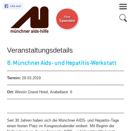
Hier
Spenden
Zum Newsletter
Veranstaltungsdetails
8. Münchner Aids- und Hepatitis-Werkstatt
Termin:
29.03.2019
Ort:
Westin Grand Hotel, Arabellastr. 6
Seit 30 Jahren haben sich die Münchner AIDS- und Hepatitis-Tage
einen festen Platz im Kongresskalender erobert. Mit Beginn der