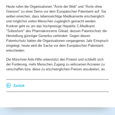
Heute rufen die Organisationen "Ärzte der Welt" und "Ärzte ohne
Grenzen" zu einer Demo vor dem Europäischen Patentamt auf. Sie
wollen erreichen, dass lebenswichtige Medikamente erschwinglich
und möglichst vielen Menschen zugänglich gemacht werden.
Konkret geht es um das hochpreisige Hepatitis C-Medikamt
"Sobosfuvir" des Pharmakonzerns Gilead, dessen Patentschutz die
Herstellung günstiger Generika verhindert. Gegen diesen
Patentschutz hatten die Organisationen vergangenes Jahr Einspruch
eingelegt, heute wird die Sache vor dem Europäischen Patentamt
entschieden.
Die Münchner Aids-Hilfe unterstützt den Protest und schließt sich
der Forderung, mehr Menschen Zugang zu wirksamen Arzneien zu
verschaffen bzw. diese zu erschwinglichen Preisen anzubieten, an.
Zurück