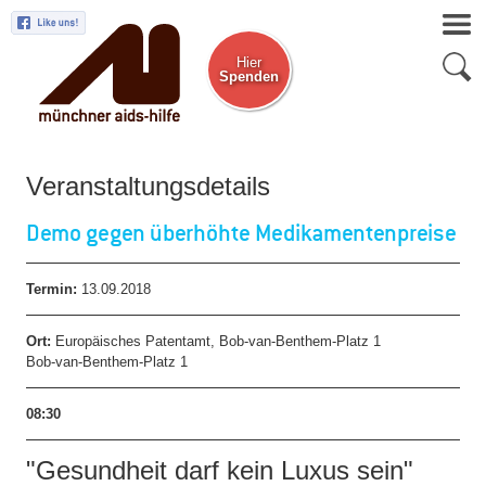
Hier
Spenden
Zum Newsletter
Veranstaltungsdetails
Demo gegen überhöhte Medikamentenpreise
Termin:
13.09.2018
Ort:
Europäisches Patentamt, Bob-van-Benthem-Platz 1
Bob-van-Benthem-Platz 1
08:30
"Gesundheit darf kein Luxus sein"