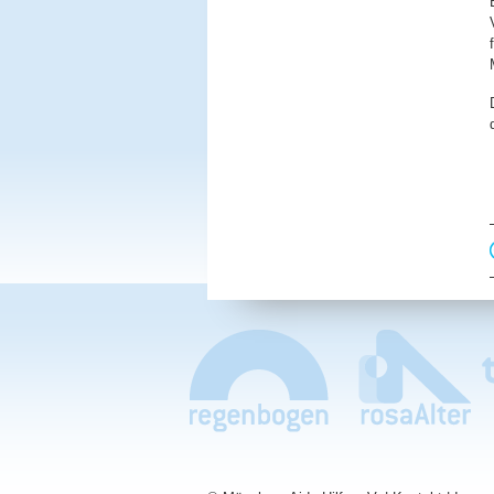
Navigation
überspringen