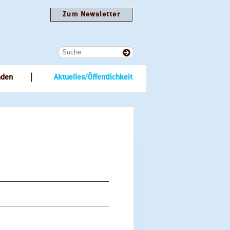
Zum Newsletter
nden
Aktuelles/Öffentlichkeit