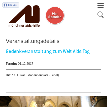
Hier
Spenden
Zum Newsletter
Veranstaltungsdetails
Gedenkveranstaltung zum Welt Aids Tag
Termin:
01.12.2017
Ort:
St. Lukas, Mariannenplatz (Lehel)