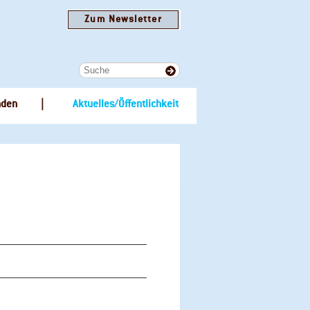
Zum Newsletter
nden
Aktuelles/Öffentlichkeit