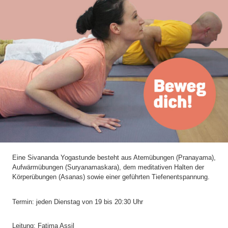
Eine Sivananda Yogastunde besteht aus Atemübungen (Pranayama),
Aufwärmübungen (Suryanamaskara), dem meditativen Halten der
Körperübungen (Asanas) sowie einer geführten Tiefenentspannung.
Termin: jeden Dienstag von 19 bis 20:30 Uhr
Leitung:
Fatima Assil