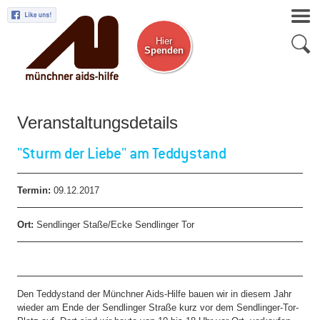
Hier
Spenden
Zum Newsletter
Veranstaltungsdetails
"Sturm der Liebe" am Teddystand
Termin:
09.12.2017
Ort:
Sendlinger Staße/Ecke Sendlinger Tor
Den Teddystand der Münchner Aids-Hilfe bauen wir in diesem Jahr
wieder am Ende der Sendlinger Straße kurz vor dem Sendlinger-Tor-