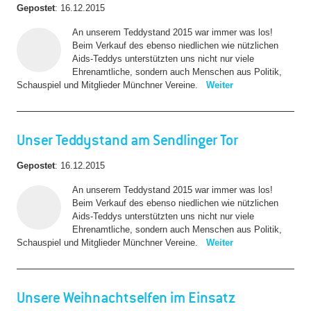
Gepostet
:
16.12.2015
An unserem Teddystand 2015 war immer was los!
Beim Verkauf des ebenso niedlichen wie nützlichen
Aids-Teddys unterstützten uns nicht nur viele
Ehrenamtliche, sondern auch Menschen aus Politik,
Schauspiel und Mitglieder Münchner Vereine.
Weiter
Unser Teddystand am Sendlinger Tor
Gepostet
:
16.12.2015
An unserem Teddystand 2015 war immer was los!
Beim Verkauf des ebenso niedlichen wie nützlichen
Aids-Teddys unterstützten uns nicht nur viele
Ehrenamtliche, sondern auch Menschen aus Politik,
Schauspiel und Mitglieder Münchner Vereine.
Weiter
Unsere Weihnachtselfen im Einsatz