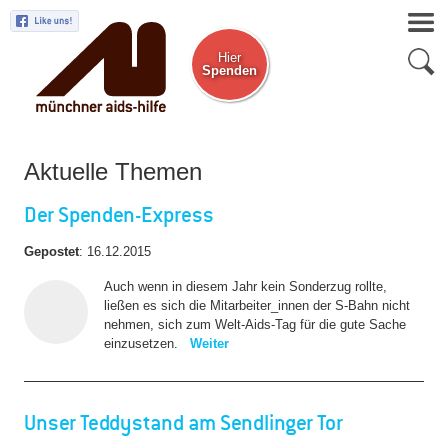
Hier
Spenden
Zum Newsletter
Aktuelle Themen
Der Spenden-Express
Gepostet
:
16.12.2015
Auch wenn in diesem Jahr kein Sonderzug rollte,
ließen es sich die Mitarbeiter_innen der S-Bahn nicht
nehmen, sich zum Welt-Aids-Tag für die gute Sache
einzusetzen.
Weiter
Unser Teddystand am Sendlinger Tor