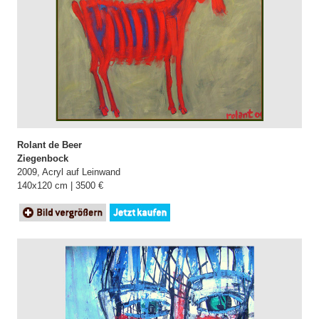
Rolant de Beer
Ziegenbock
2009, Acryl auf Leinwand
140x120 cm | 3500 €