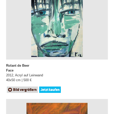
Rolant de Beer
Face
2012, Acryl auf Leinwand
40x50 cm | 500 €