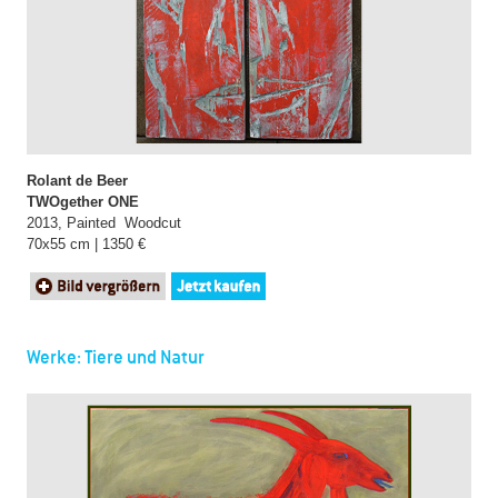
Rolant de Beer
TWOgether ONE
2013, Painted Woodcut
70x55 cm | 1350 €
Werke: Tiere und Natur