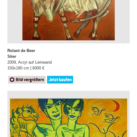
Rolant de Beer
Stier
2009, Acryl auf Leinwand
150x180 cm | 6000 €