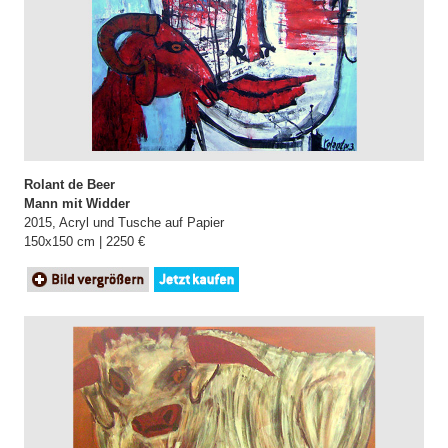
Rolant de Beer
Mann mit Widder
2015, Acryl und Tusche auf Papier
150x150 cm | 2250 €