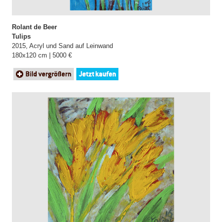
Rolant de Beer
Tulips
2015, Acryl und Sand auf Leinwand
180x120 cm | 5000 €