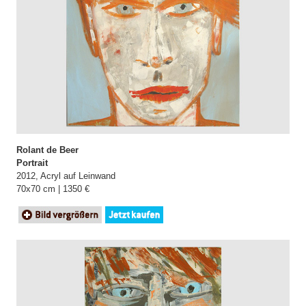
Rolant de Beer
Portrait
2012, Acryl auf Leinwand
70x70 cm | 1350 €