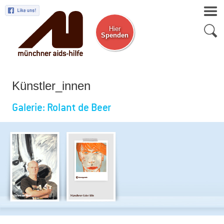
Hier
Spenden
Zum Newsletter
Künstler_innen
Galerie: Rolant de Beer