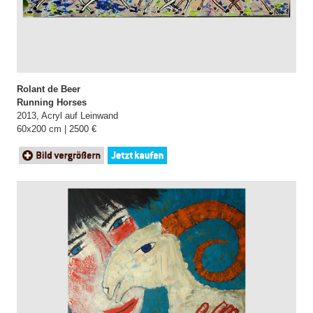
Rolant de Beer
Running Horses
2013, Acryl auf Leinwand
60x200 cm | 2500 €