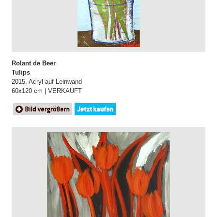
Rolant de Beer
Tulips
2015, Acryl auf Leinwand
60x120 cm | VERKAUFT