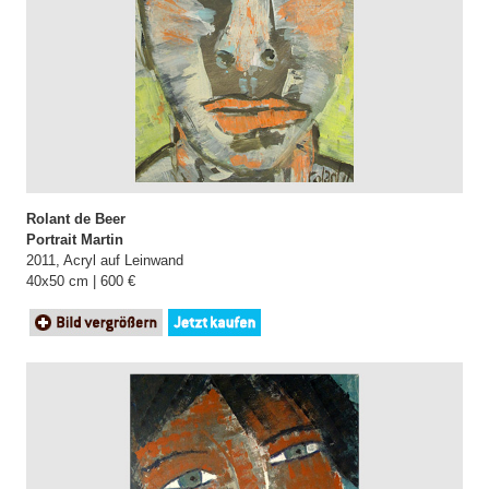
Rolant de Beer
Portrait Martin
2011, Acryl auf Leinwand
40x50 cm | 600 €