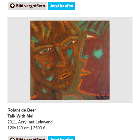
Rolant de Beer
Talk With Me!
2011, Acryl auf Leinwand
120x120 cm | 3500 €