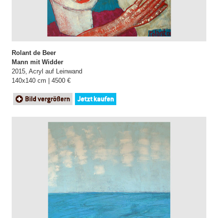
Rolant de Beer
Mann mit Widder
2015, Acryl auf Leinwand
140x140 cm | 4500 €