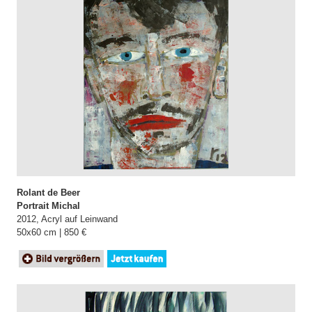
Rolant de Beer
Portrait Michal
2012, Acryl auf Leinwand
50x60 cm | 850 €