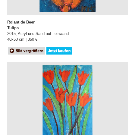
Rolant de Beer
Tulips
2015, Acryl und Sand auf Leinwand
40x50 cm | 350 €