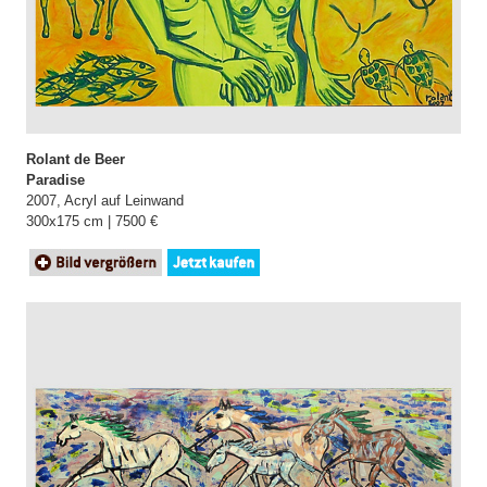
Rolant de Beer
Paradise
2007, Acryl auf Leinwand
300x175 cm | 7500 €