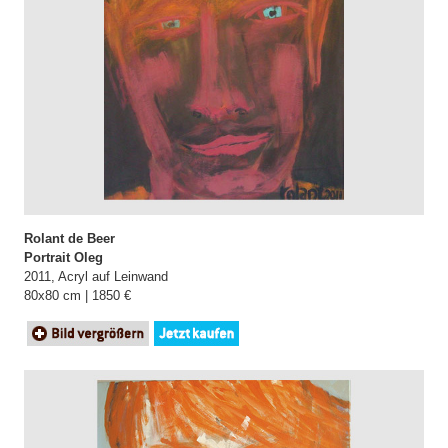
Rolant de Beer
Portrait Oleg
2011, Acryl auf Leinwand
80x80 cm | 1850 €