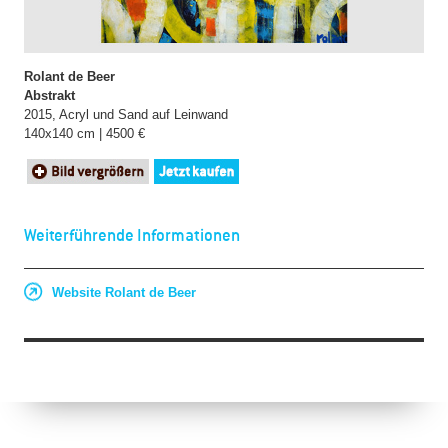
Rolant de Beer
Abstrakt
2015, Acryl und Sand auf Leinwand
140x140 cm | 4500 €
Weiterführende Informationen
Website Rolant de Beer