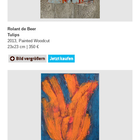
Rolant de Beer
Tulips
2013, Painted Woodcut
23x23 cm | 350 €