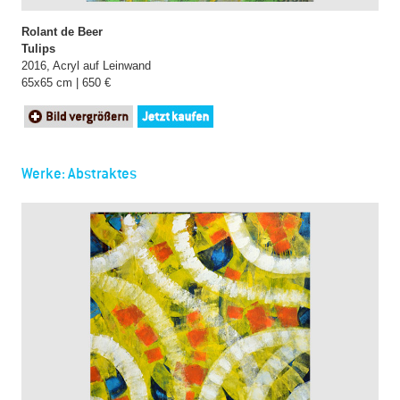
Rolant de Beer
Tulips
2016, Acryl auf Leinwand
65x65 cm | 650 €
Werke: Abstraktes