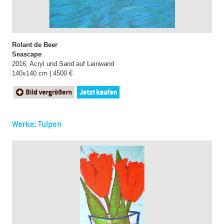
Rolant de Beer
Seascape
2016, Acryl und Sand auf Leinwand
140x140 cm | 4500 €
Werke: Tulpen