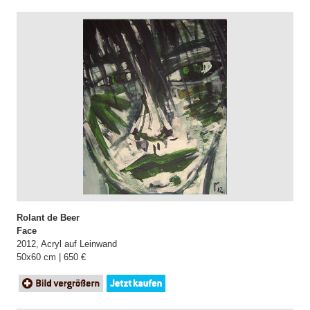
Rolant de Beer
Face
2012, Acryl auf Leinwand
50x60 cm | 650 €