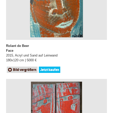
Rolant de Beer
Face
2015, Acryl und Sand auf Leinwand
180x120 cm | 5000 €