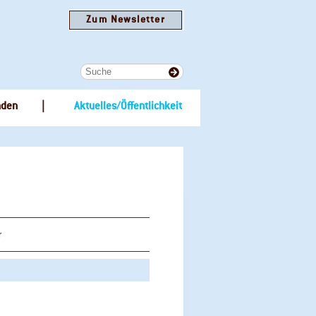
Zum Newsletter
nden
Aktuelles/Öffentlichkeit
r