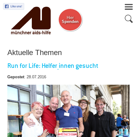
Hier
Spenden
Zum Newsletter
Aktuelle Themen
Run for Life: Helfer_innen gesucht
Gepostet
:
28.07.2016