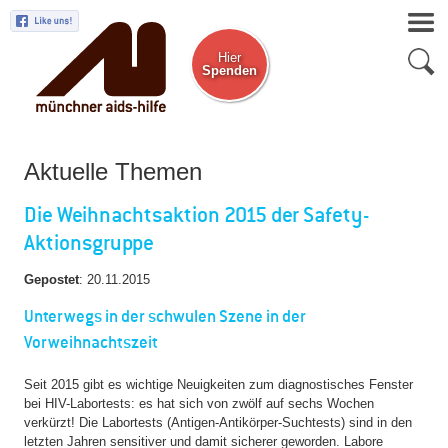
Hier
Spenden
Zum Newsletter
Aktuelle Themen
Die Weihnachtsaktion 2015 der Safety-
Aktionsgruppe
Gepostet
:
20.11.2015
Unterwegs in der schwulen Szene in der
Vorweihnachtszeit
Seit 2015 gibt es wichtige Neuigkeiten zum diagnostisches Fenster
bei HIV-Labortests: es hat sich von zwölf auf sechs Wochen
verkürzt! Die Labortests (Antigen-Antikörper-Suchtests) sind in den
letzten Jahren sensitiver und damit sicherer geworden. Labore