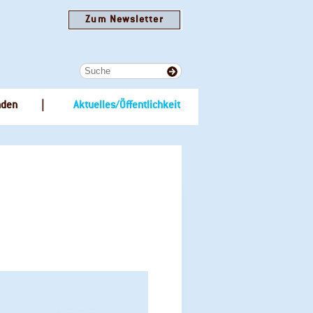
Zum Newsletter
nden
Aktuelles/Öffentlichkeit