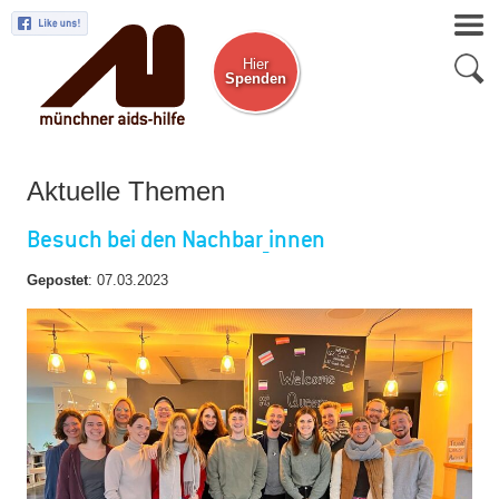
Hier
Spenden
Zum Newsletter
Aktuelle Themen
Besuch bei den Nachbar_innen
Gepostet
:
07.03.2023