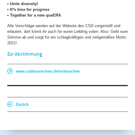
• Unite diversity!
• It*s time for progress
• Together for a new queERA
Alle Vorschläge werden auf der Website des CSD vorgestellt und
erläutert, dort könnt ihr auch für euren Liebling voten. Also: Gebt eure
Stimme ab und sorgt für ein schlagkräftiges und zeitgemäßes Motto
2021!
Zur Abstimmung
www.csdmuenchen.de/mitmachen
Zurück