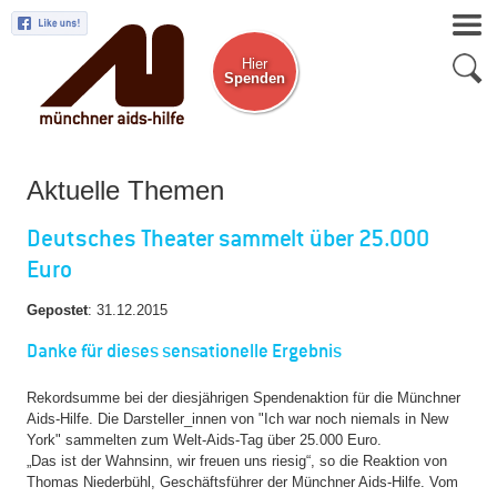
Hier
Spenden
Zum Newsletter
Aktuelle Themen
Deutsches Theater sammelt über 25.000
Euro
Gepostet
:
31.12.2015
Danke für dieses sensationelle Ergebnis
Rekordsumme bei der diesjährigen Spendenaktion für die Münchner
Aids-Hilfe. Die Darsteller_innen von "Ich war noch niemals in New
York" sammelten zum Welt-Aids-Tag über 25.000 Euro.
„Das ist der Wahnsinn, wir freuen uns riesig“, so die Reaktion von
Thomas Niederbühl, Geschäftsführer der Münchner Aids-Hilfe. Vom