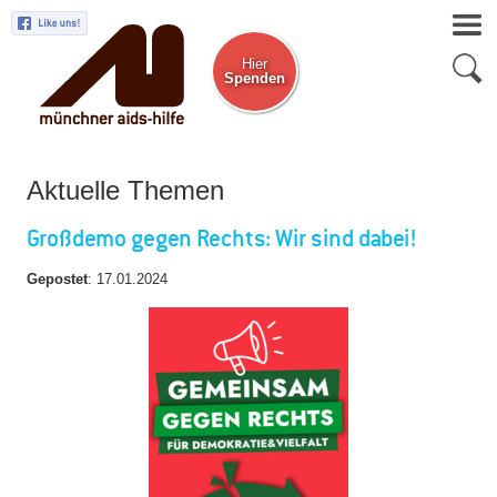
Hier
Spenden
Zum Newsletter
Aktuelle Themen
Großdemo gegen Rechts: Wir sind dabei!
Gepostet
:
17.01.2024