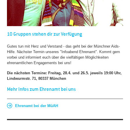
10 Gruppen stehen dir zur Verfügung
Gutes tun mit Herz und Verstand - das geht bei der Münchner Aids-
Hilfe. Nächster Termin unseres "Infoabend Ehrenamt". Kommt gern
vorbei und informiert euch über die vielfältigen Möglichkeiten
ehrenamtlichen Engagements bei uns!
Die nächsten Termine: Freitag, 28.4. und 26.5. jeweils 19:00 Uhr,
Lindwurmstr. 71, 80337 München
Mehr Infos zum Ehrenamt bei uns
Ehrenamt bei der MüAH