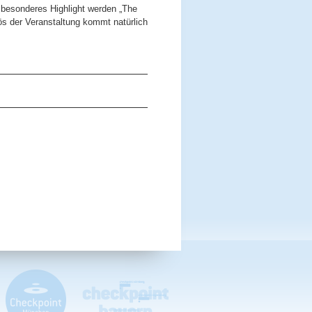
 besonderes Highlight werden „The
s der Veranstaltung kommt natürlich