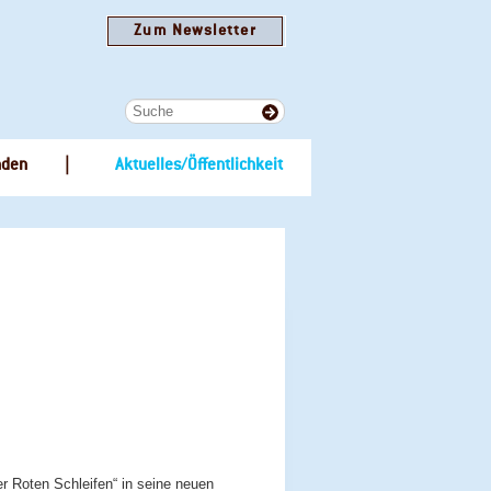
Zum Newsletter
nden
Aktuelles/Öffentlichkeit
 Roten Schleifen“ in seine neuen