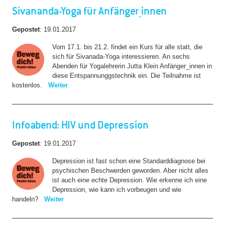
Sivananda-Yoga für Anfänger_innen
Gepostet
:
19.01.2017
Vom 17.1. bis 21.2. findet ein Kurs für alle statt, die
sich für Sivanada-Yoga interessieren. An sechs
Abenden für Yogalehrerin Jutta Klein Anfänger_innen in
diese Entspannunggstechnik ein. Die Teilnahme ist
kostenlos.
Weiter
Infoabend: HIV und Depression
Gepostet
:
19.01.2017
Depression ist fast schon eine Standarddiagnose bei
psychischen Beschwerden geworden. Aber nicht alles
ist auch eine echte Depression. Wie erkenne ich eine
Depression, wie kann ich vorbeugen und wie
handeln?
Weiter