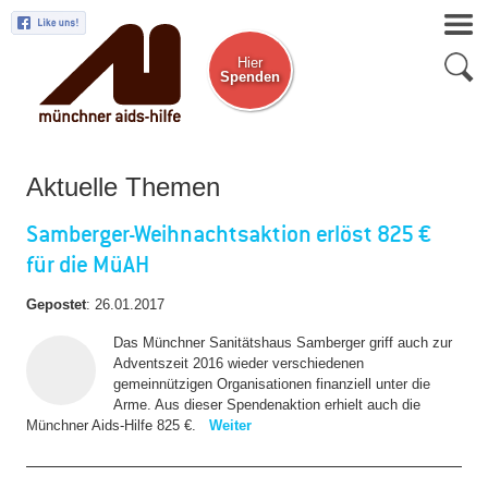
Hier
Spenden
Zum Newsletter
Aktuelle Themen
Samberger-Weihnachtsaktion erlöst 825 €
für die MüAH
Gepostet
:
26.01.2017
Das Münchner Sanitätshaus Samberger griff auch zur
Adventszeit 2016 wieder verschiedenen
gemeinnützigen Organisationen finanziell unter die
Arme. Aus dieser Spendenaktion erhielt auch die
Münchner Aids-Hilfe 825 €.
Weiter